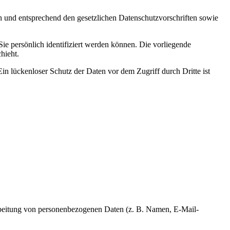
ch und entsprechend den gesetzlichen Datenschutzvorschriften sowie
 persönlich identifiziert werden können. Die vorliegende
hieht.
in lückenloser Schutz der Daten vor dem Zugriff durch Dritte ist
erarbeitung von personenbezogenen Daten (z. B. Namen, E-Mail-