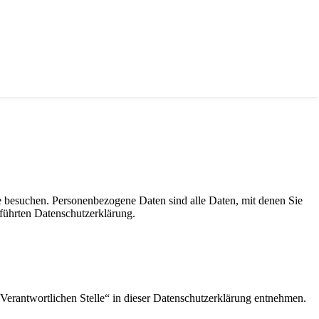
e besuchen. Personenbezogene Daten sind alle Daten, mit denen Sie
führten Datenschutzerklärung.
Verantwortlichen Stelle“ in dieser Datenschutzerklärung entnehmen.