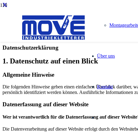
Montagearbeit
Datenschutz­erklärung
Über uns
1. Datenschutz auf einen Blick
Allgemeine Hinweise
Kontakt
Die folgenden Hinweise geben einen einfachen Überblick darüber, wa
persönlich identifiziert werden können. Ausführliche Informationen
Datenerfassung auf dieser Website
Wer ist verantwortlich für die Datenerfassung auf dieser Website
Die Datenverarbeitung auf dieser Website erfolgt durch den Websiteb