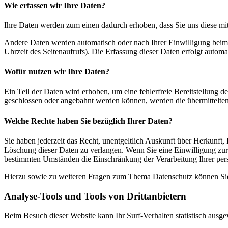
Wie erfassen wir Ihre Daten?
Ihre Daten werden zum einen dadurch erhoben, dass Sie uns diese mitt
Andere Daten werden automatisch oder nach Ihrer Einwilligung beim B
Uhrzeit des Seitenaufrufs). Die Erfassung dieser Daten erfolgt automat
Wofür nutzen wir Ihre Daten?
Ein Teil der Daten wird erhoben, um eine fehlerfreie Bereitstellung
geschlossen oder angebahnt werden können, werden die übermittelten 
Welche Rechte haben Sie bezüglich Ihrer Daten?
Sie haben jederzeit das Recht, unentgeltlich Auskunft über Herkunf
Löschung dieser Daten zu verlangen. Wenn Sie eine Einwilligung zur 
bestimmten Umständen die Einschränkung der Verarbeitung Ihrer per
Hierzu sowie zu weiteren Fragen zum Thema Datenschutz können Sie 
Analyse-Tools und Tools von Dritt­anbietern
Beim Besuch dieser Website kann Ihr Surf-Verhalten statistisch aus