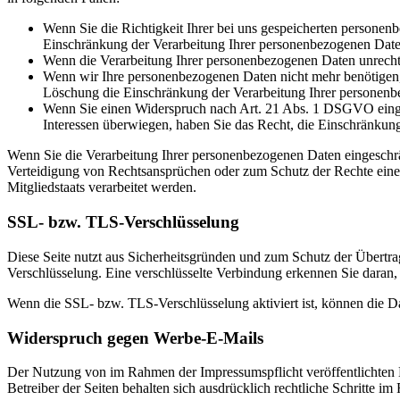
Wenn Sie die Richtigkeit Ihrer bei uns gespeicherten personenb
Einschränkung der Verarbeitung Ihrer personenbezogenen Date
Wenn die Verarbeitung Ihrer personenbezogenen Daten unrecht
Wenn wir Ihre personenbezogenen Daten nicht mehr benötigen, 
Löschung die Einschränkung der Verarbeitung Ihrer personenb
Wenn Sie einen Widerspruch nach Art. 21 Abs. 1 DSGVO einge
Interessen überwiegen, haben Sie das Recht, die Einschränkun
Wenn Sie die Verarbeitung Ihrer personenbezogenen Daten eingeschr
Verteidigung von Rechtsansprüchen oder zum Schutz der Rechte einer 
Mitgliedstaats verarbeitet werden.
SSL- bzw. TLS-Verschlüsselung
Diese Seite nutzt aus Sicherheitsgründen und zum Schutz der Übertrag
Verschlüsselung. Eine verschlüsselte Verbindung erkennen Sie daran, 
Wenn die SSL- bzw. TLS-Verschlüsselung aktiviert ist, können die Dat
Widerspruch gegen Werbe-E-Mails
Der Nutzung von im Rahmen der Impressumspflicht veröffentlichten 
Betreiber der Seiten behalten sich ausdrücklich rechtliche Schritte